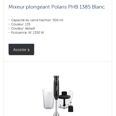
Mixeur plongeant Polaris PHB 1385 Blanc
Capacité du verre hachoir: 500 ml
Couleur: 135
Couleur: белый
Puissance, W: 1350 W
Assister à