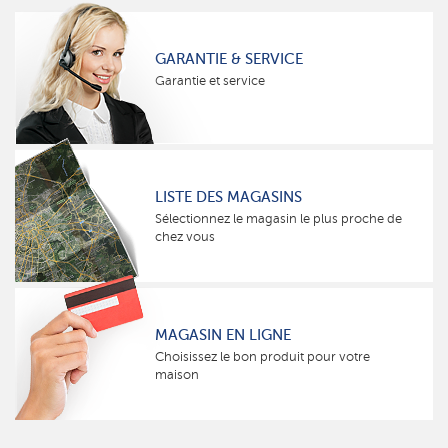
GARANTIE & SERVICE
Garantie et service
LISTE DES MAGASINS
Sélectionnez le magasin le plus proche de
chez vous
MAGASIN EN LIGNE
Choisissez le bon produit pour votre
maison