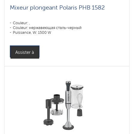
Mixeur plongeant Polaris PHB 1582
Couleur: ,
Couleur: нержавеющая сталь-черный
Puissance, W: 1500 W
Assister à