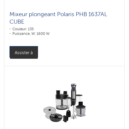
Mixeur plongeant Polaris PHB 1637AL
CUBE
Couleur: 135
Puissance, W: 1600 W
Assister à