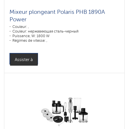
Mixeur plongeant Polaris PHB 1890A
Power
Couleur: ,
Couleur: нержавеющая сталь-черный
Puissance, W: 1800 W
Régimes de vitesse: ,
Assister à