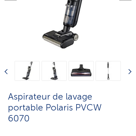
Aspirateur de lavage
portable Polaris PVCW
6070