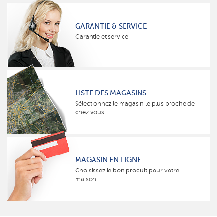
GARANTIE & SERVICE
Garantie et service
LISTE DES MAGASINS
Sélectionnez le magasin le plus proche de
chez vous
MAGASIN EN LIGNE
Choisissez le bon produit pour votre
maison