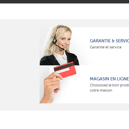
GARANTIE & SERVI
Garantie et service
MAGASIN EN LIGNE
Choisissez le bon prod
votre maison