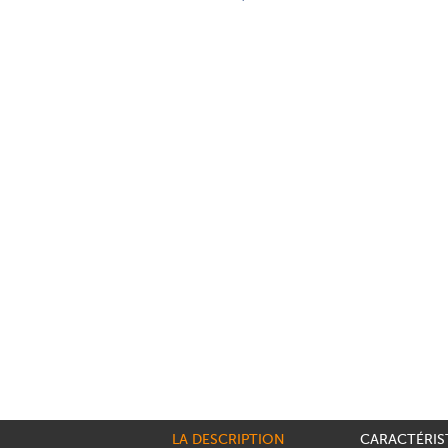
LA DESCRIPTION
CARACTÉRIS