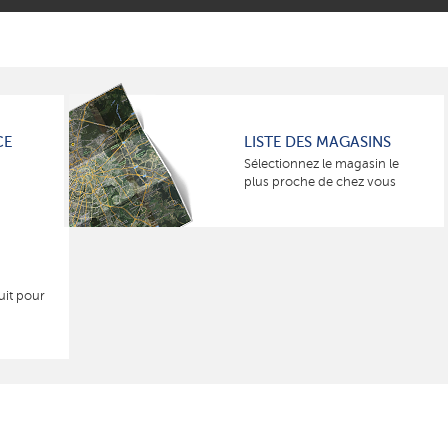
CE
LISTE DES MAGASINS
Sélectionnez le magasin le
plus proche de chez vous
uit pour