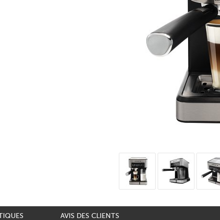
TIQUES
AVIS DES CLIENTS