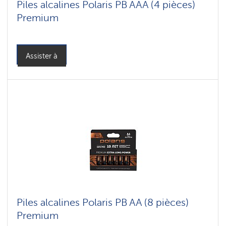
Piles alcalines Polaris PB AAA (4 pièces)
Premium
Assister à
Piles alcalines Polaris PB AA (8 pièces)
Premium