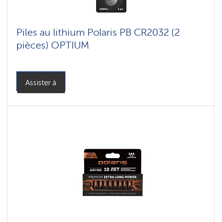
Piles au lithium Polaris PB CR2032 (2
pièces) OPTIUM
Assister à