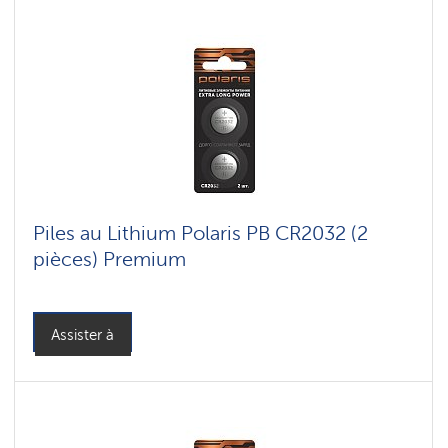
Piles au Lithium Polaris PB CR2032 (2
pièces) Premium
Assister à