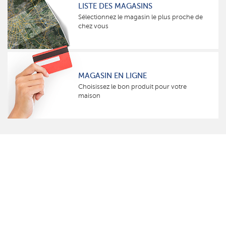
LISTE DES MAGASINS
Sélectionnez le magasin le plus proche de
chez vous
MAGASIN EN LIGNE
Choisissez le bon produit pour votre
maison