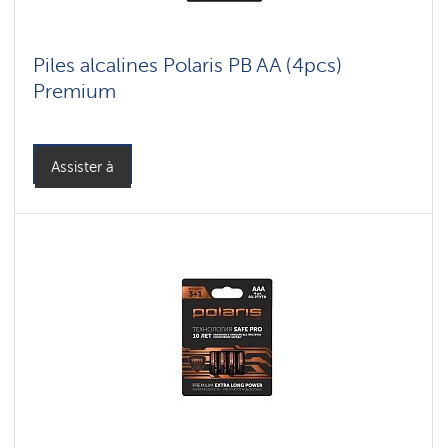
Piles alcalines Polaris PB AA (4pcs)
Premium
Assister à