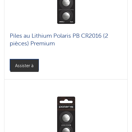
Piles au Lithium Polaris PB CR2016 (2
pièces) Premium
Assister à