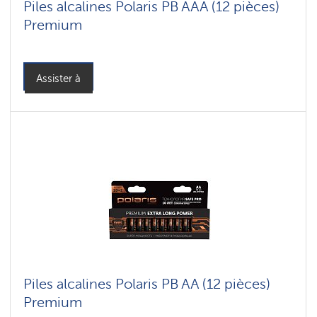
Piles alcalines Polaris PB AAA (12 pièces)
Premium
Assister à
Piles alcalines Polaris PB AA (12 pièces)
Premium