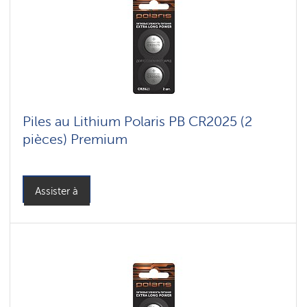
Piles au Lithium Polaris PB CR2025 (2
pièces) Premium
Assister à