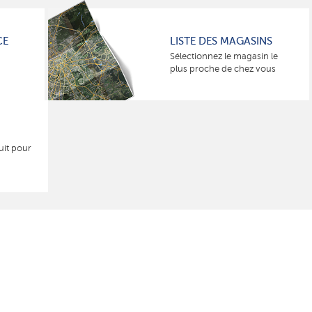
CE
LISTE DES MAGASINS
Sélectionnez le magasin le
plus proche de chez vous
uit pour