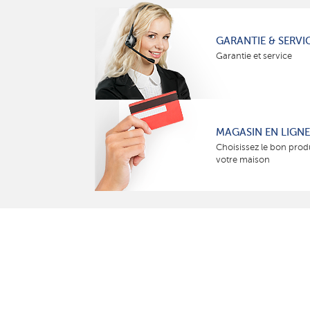
GARANTIE & SERVI
Garantie et service
MAGASIN EN LIGNE
Choisissez le bon prod
votre maison