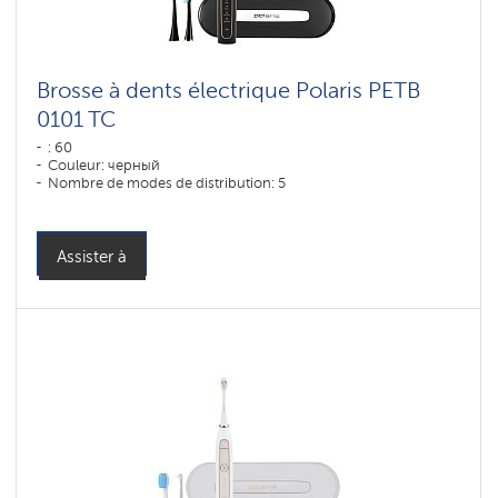
Brosse à dents électrique Polaris PETB
0101 TC
: 60
Couleur: черный
Nombre de modes de distribution: 5
Assister à