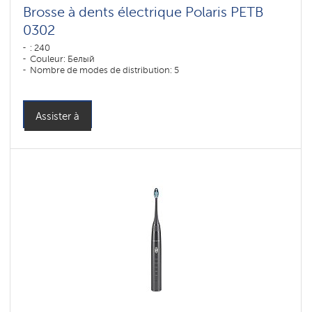
Brosse à dents électrique Polaris PETB
0302
: 240
Couleur: Белый
Nombre de modes de distribution: 5
Assister à