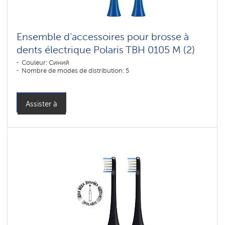
Ensemble d'accessoires pour brosse à
dents électrique Polaris TBH 0105 M (2)
Couleur: Синий
Nombre de modes de distribution: 5
Assister à