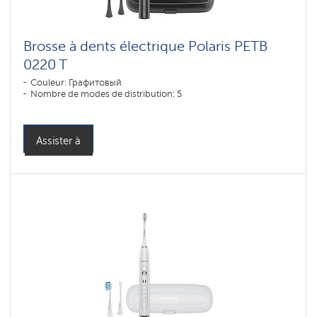
Brosse à dents électrique Polaris PETB
0220 T
Couleur: Графитовый
Nombre de modes de distribution: 5
Assister à