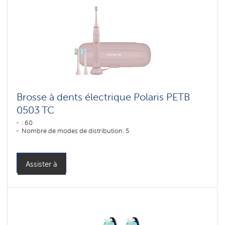
Brosse à dents électrique Polaris PETB
0503 TC
: 60
Nombre de modes de distribution: 5
Assister à