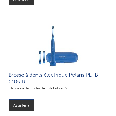
Brosse à dents électrique Polaris PETB
0105 TC
Nombre de modes de distribution: 5
Assister à