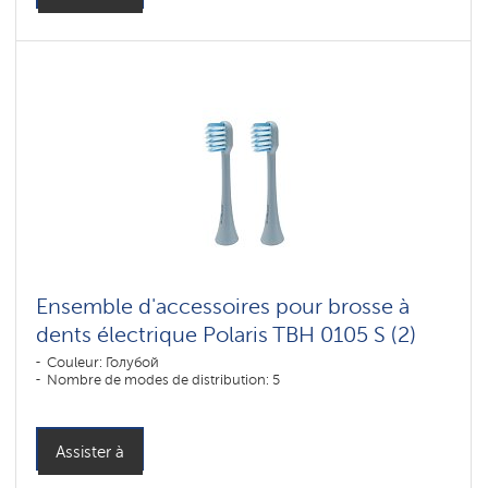
Ensemble d'accessoires pour brosse à
dents électrique Polaris TBH 0105 S (2)
Couleur: Голубой
Nombre de modes de distribution: 5
Assister à