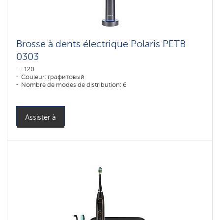
Brosse à dents électrique Polaris PETB
0303
: 120
Couleur: графитовый
Nombre de modes de distribution: 6
Assister à