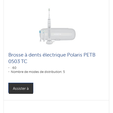
Brosse à dents électrique Polaris PETB
0503 TC
: 60
Nombre de modes de distribution: 5
Assister à