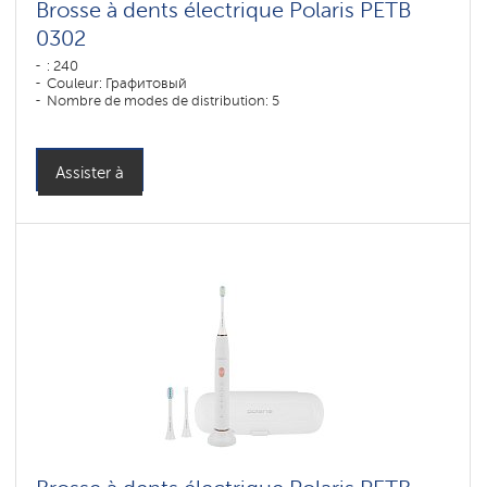
Brosse à dents électrique Polaris PETB
0302
: 240
Couleur: Графитовый
Nombre de modes de distribution: 5
Assister à