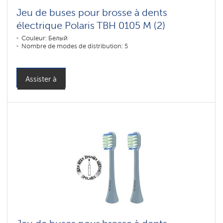
Jeu de buses pour brosse à dents
électrique Polaris TBH 0105 M (2)
Couleur: Белый
Nombre de modes de distribution: 5
Assister à