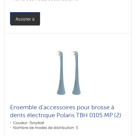
Assister à
Ensemble d'accessoires pour brosse à
dents électrique Polaris TBH 0105 MP (2)
Couleur: Голубой
Nombre de modes de distribution: 5