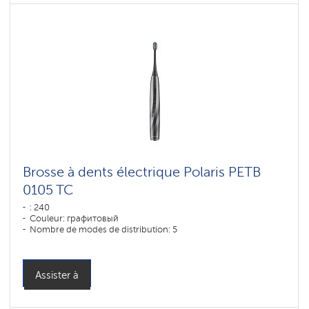
Brosse à dents électrique Polaris PETB
0105 TC
: 240
Couleur: графитовый
Nombre de modes de distribution: 5
Assister à