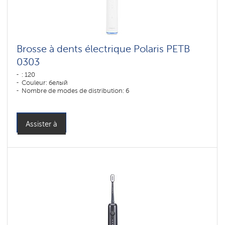
Brosse à dents électrique Polaris PETB
0303
: 120
Couleur: белый
Nombre de modes de distribution: 6
Assister à