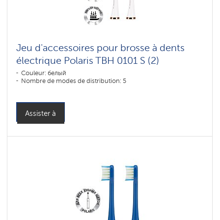
Jeu d'accessoires pour brosse à dents
électrique Polaris TBH 0101 S (2)
Couleur: белый
Nombre de modes de distribution: 5
Assister à