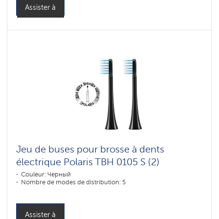
Assister à
Jeu de buses pour brosse à dents
électrique Polaris TBH 0105 S (2)
Couleur: Черный
Nombre de modes de distribution: 5
Assister à