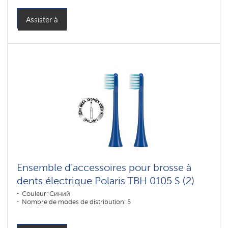
Assister à
Ensemble d'accessoires pour brosse à
dents électrique Polaris TBH 0105 S (2)
Couleur: Синий
Nombre de modes de distribution: 5