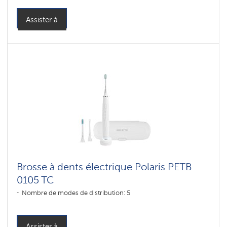
Assister à
Brosse à dents électrique Polaris PETB
0105 TC
Nombre de modes de distribution: 5
Assister à