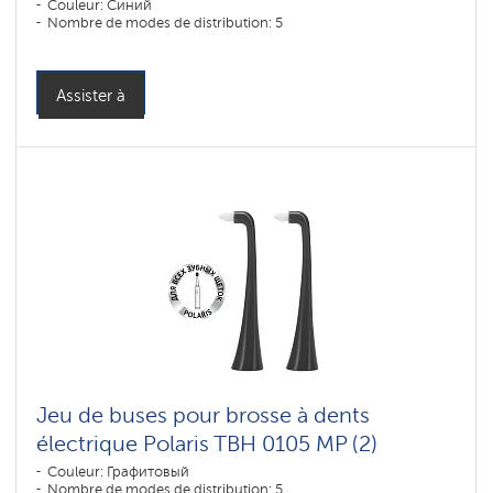
Couleur: Синий
Nombre de modes de distribution: 5
Assister à
Jeu de buses pour brosse à dents
électrique Polaris TBH 0105 MP (2)
Couleur: Графитовый
Nombre de modes de distribution: 5