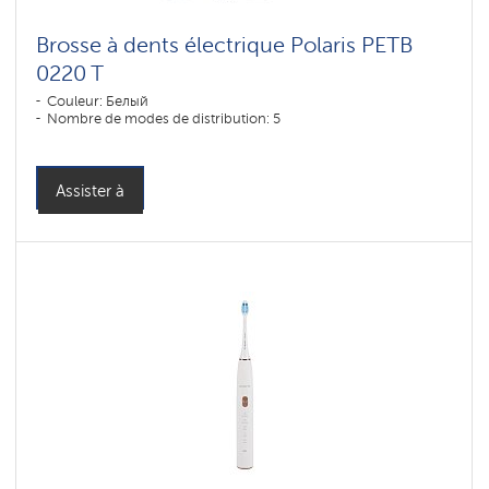
Brosse à dents électrique Polaris PETB
0220 T
Couleur: Белый
Nombre de modes de distribution: 5
Assister à