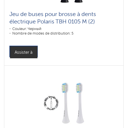
Jeu de buses pour brosse à dents
électrique Polaris TBH 0105 M (2)
Couleur: Черный
Nombre de modes de distribution: 5
Assister à