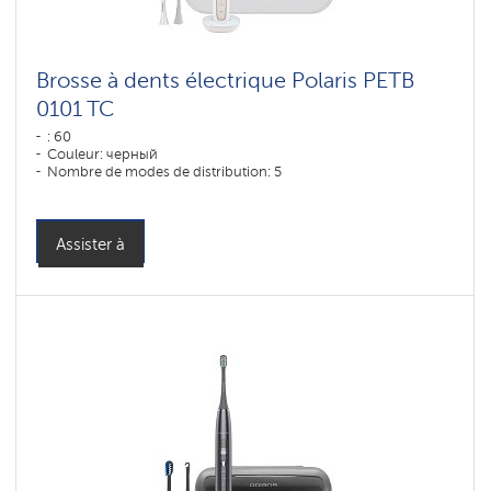
Brosse à dents électrique Polaris PETB
0101 TC
: 60
Couleur: черный
Nombre de modes de distribution: 5
Assister à