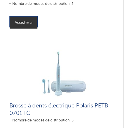
Nombre de modes de distribution: 5
Assister à
Brosse à dents électrique Polaris PETB
0701 TC
Nombre de modes de distribution: 5