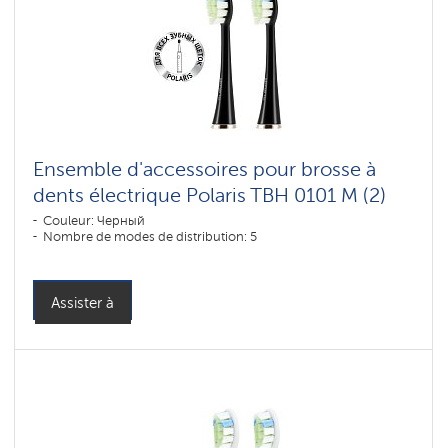
Ensemble d'accessoires pour brosse à
dents électrique Polaris TBH 0101 M (2)
Couleur: Черный
Nombre de modes de distribution: 5
Assister à