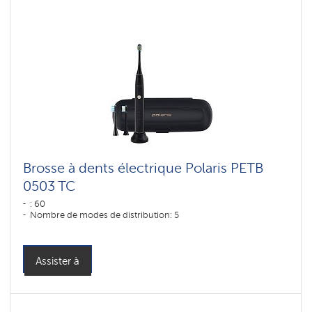
Brosse à dents électrique Polaris PETB
0503 TC
: 60
Nombre de modes de distribution: 5
Assister à