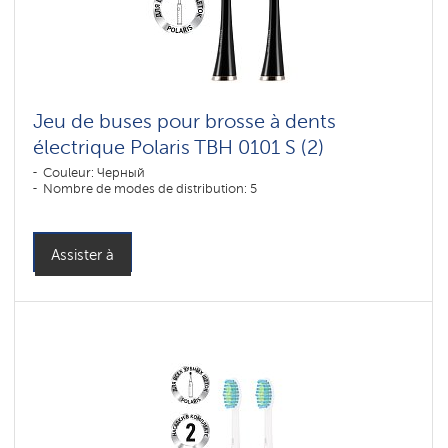
Jeu de buses pour brosse à dents
électrique Polaris TBH 0101 S (2)
Couleur: Черный
Nombre de modes de distribution: 5
Assister à