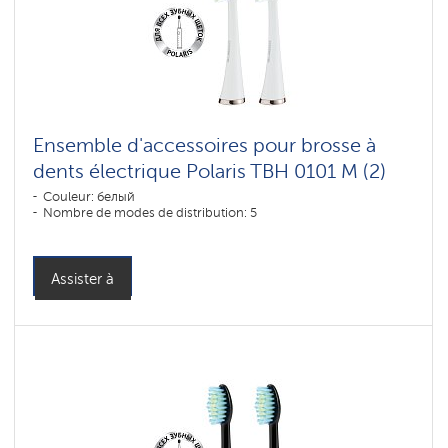
Ensemble d'accessoires pour brosse à
dents électrique Polaris TBH 0101 M (2)
Couleur: белый
Nombre de modes de distribution: 5
Assister à