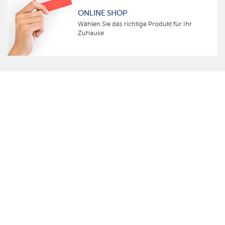
ONLINE SHOP
Wählen Sie das richtige Produkt für Ihr
Zuhause