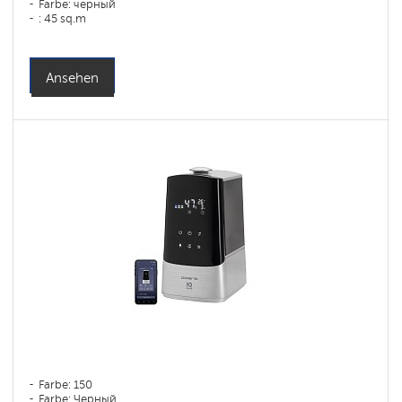
Farbe: черный
: 45 sq.m
Ansehen
Farbe: 150
Farbe: Черный