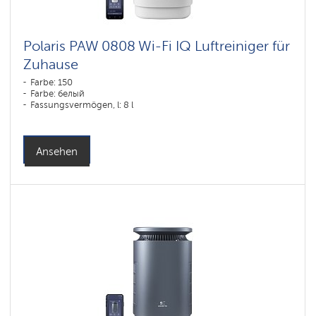
Polaris PAW 0808 Wi-Fi IQ Luftreiniger für
Zuhause
Farbe: 150
Farbe: белый
Fassungsvermögen, l: 8 l
Ansehen