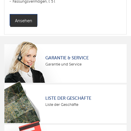
Fassungsvermögen, l: 5 l
Ansehen
GARANTIE & SERVICE
Garantie und Service
LISTE DER GESCHÄFTE
Liste der Geschäfte