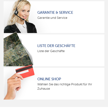
GARANTIE & SERVICE
Garantie und Service
LISTE DER GESCHÄFTE
Liste der Geschäfte
ONLINE SHOP
Wählen Sie das richtige Produkt für Ihr
Zuhause