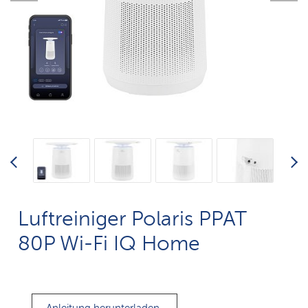
Luftreiniger Polaris PPAT
80P Wi-Fi IQ Home