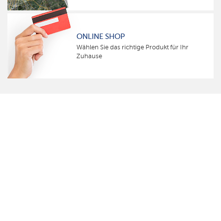
ONLINE SHOP
Wählen Sie das richtige Produkt für Ihr
Zuhause