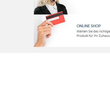
ONLINE SHOP
Wählen Sie das richtig
Produkt für Ihr Zuhaus