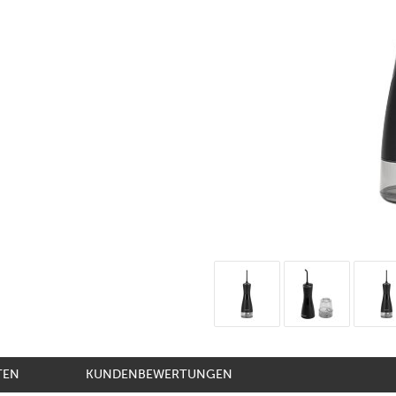
TEN
KUNDENBEWERTUNGEN