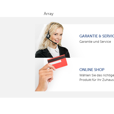
Array
GARANTIE & SERVI
Garantie und Service
ONLINE SHOP
Wählen Sie das richtig
Produkt für Ihr Zuhaus