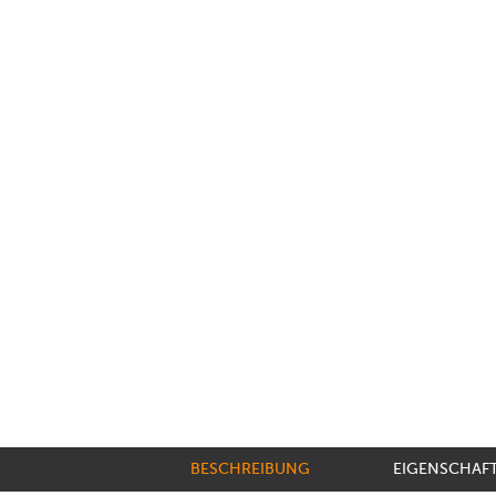
BESCHREIBUNG
EIGENSCHAF