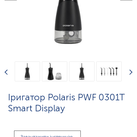
Іригатор Polaris PWF 0301T
Smart Display