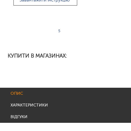
Завантажити інструкцію
5
КУПИТИ В МАГАЗИНАХ:
ОПИС
ХАРАКТЕРИСТИКИ
ВІДГУКИ