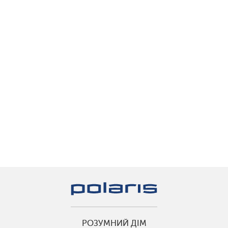
РОЗУМНИЙ ДІМ