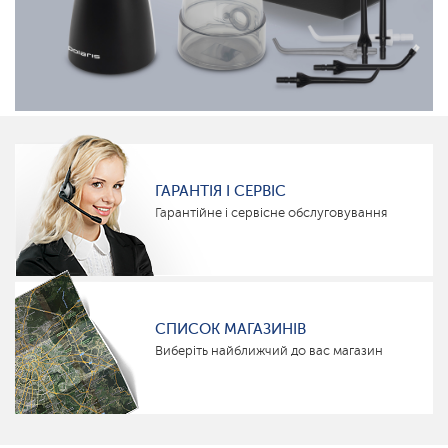
ГАРАНТІЯ І СЕРВІС
Гарантійне і сервісне обслуговування
СПИСОК МАГАЗИНІВ
Виберіть найближчий до вас магазин