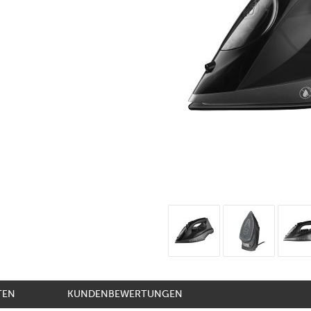
TEN
KUNDENBEWERTUNGEN