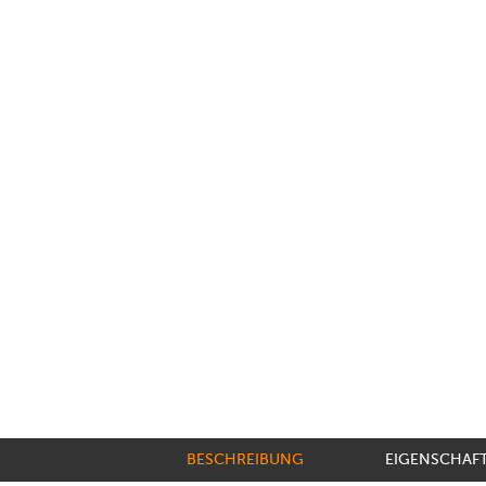
BESCHREIBUNG
EIGENSCHAF