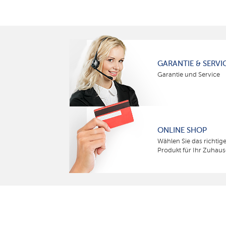
GARANTIE & SERVI
Garantie und Service
ONLINE SHOP
Wählen Sie das richtig
Produkt für Ihr Zuhaus