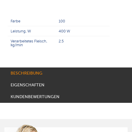
Farbe
100
Leistung, W
400 W
Verarbeitetes Fleisch,
2.5
kg/min
BESCHREIBUNG
EIGENSCHAFTEN
KUNDENBEWERTUNGEN