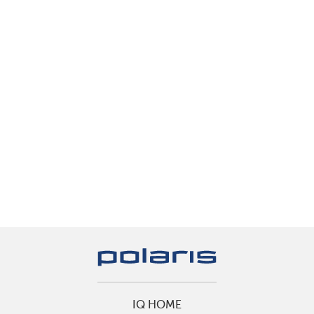
IQ HOME