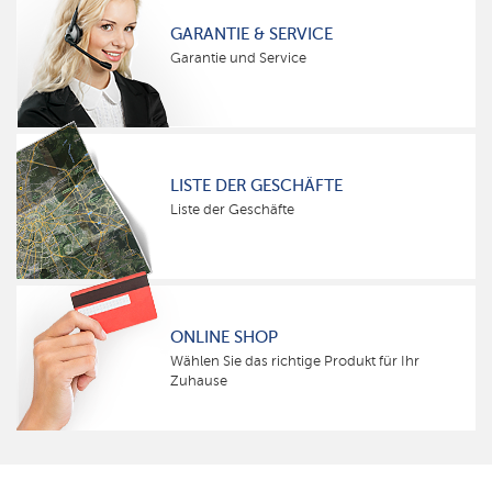
GARANTIE & SERVICE
Garantie und Service
LISTE DER GESCHÄFTE
Liste der Geschäfte
ONLINE SHOP
Wählen Sie das richtige Produkt für Ihr
Zuhause