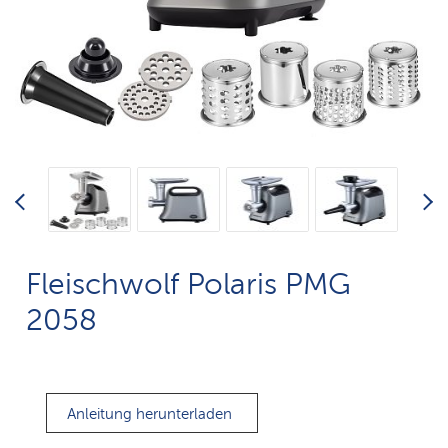
Fleischwolf Polaris PMG
2058
Anleitung herunterladen