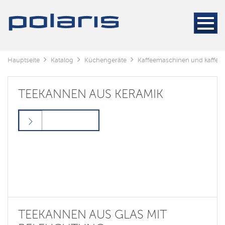
Hauptseite
Katalog
Küchengeräte
Kaffeemaschinen und kaffee
TEEKANNEN AUS KERAMIK
TEEKANNEN AUS GLAS MIT