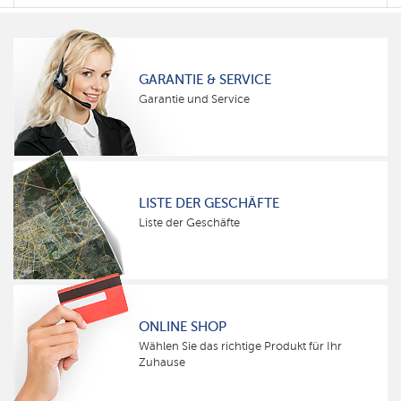
GARANTIE & SERVICE
Garantie und Service
LISTE DER GESCHÄFTE
Liste der Geschäfte
ONLINE SHOP
Wählen Sie das richtige Produkt für Ihr
Zuhause