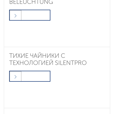
BELEUCHTUNG
ТИХИЕ ЧАЙНИКИ С
ТЕХНОЛОГИЕЙ SILENTPRO