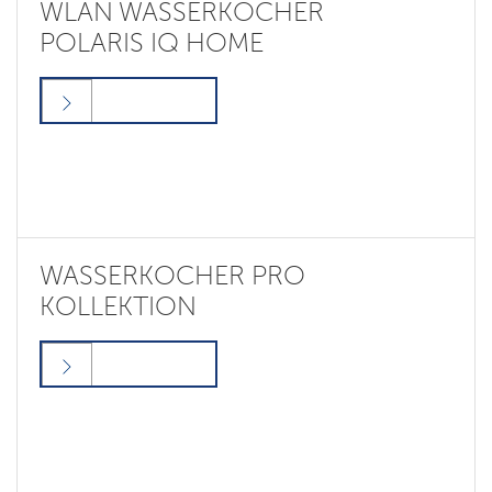
WLAN WASSERKOCHER
POLARIS IQ HOME
WASSERKOCHER PRO
KOLLEKTION