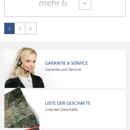
mehr 6
1
2
GARANTIE & SERVICE
Garantie und Service
LISTE DER GESCHÄFTE
Liste der Geschäfte