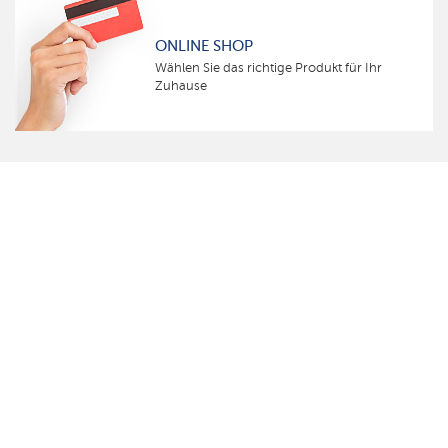
ONLINE SHOP
Wählen Sie das richtige Produkt für Ihr
Zuhause