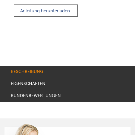
Anleitung herunterladen
, , , ,
BESCHREIBUNG
EIGENSCHAFTEN
KUNDENBEWERTUNGEN