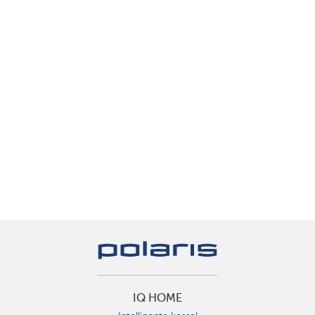
IQ HOME