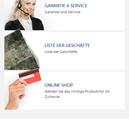
GARANTIE & SERVICE
Garantie und Service
LISTE DER GESCHÄFTE
Liste der Geschäfte
ONLINE SHOP
Wählen Sie das richtige Produkt für Ihr
Zuhause