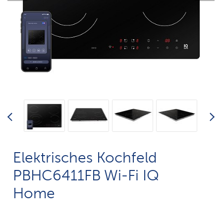
Elektrisches Kochfeld
PBHC6411FB Wi-Fi IQ
Home