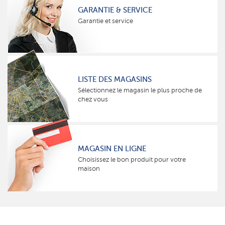
GARANTIE & SERVICE
Garantie et service
LISTE DES MAGASINS
Sélectionnez le magasin le plus proche de
chez vous
MAGASIN EN LIGNE
Choisissez le bon produit pour votre
maison