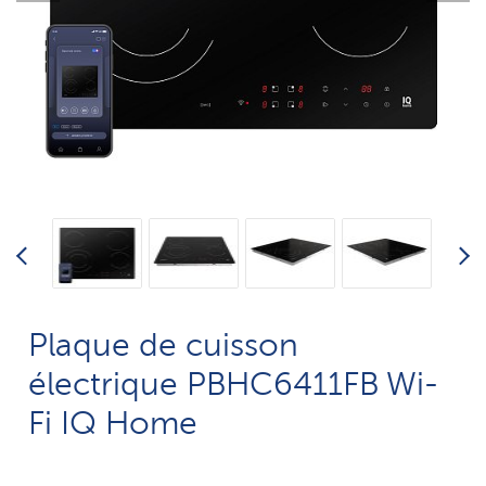
Plaque de cuisson
électrique PBHC6411FB Wi-
Fi IQ Home