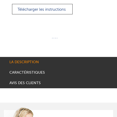
Télécharger les instructions
, , , ,
LA DESCRIPTION
CARACTÉRISTIQUES
AVIS DES CLIENTS