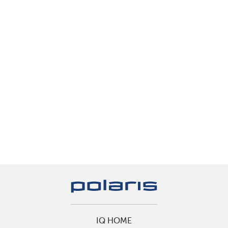
IQ HOME