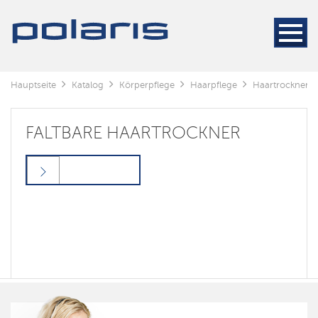
Hauptseite
Katalog
Körperpflege
Haarpflege
Haartrockner
FALTBARE HAARTROCKNER