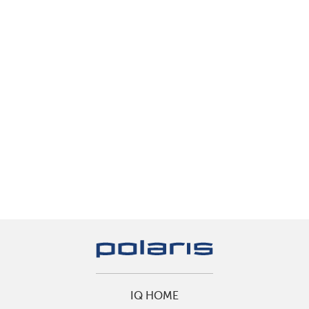
IQ HOME