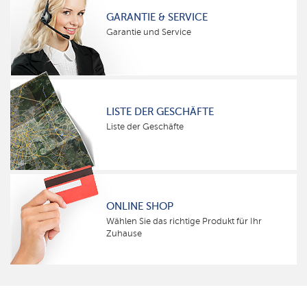
GARANTIE & SERVICE
Garantie und Service
LISTE DER GESCHÄFTE
Liste der Geschäfte
ONLINE SHOP
Wählen Sie das richtige Produkt für Ihr
Zuhause