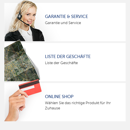
GARANTIE & SERVICE
Garantie und Service
LISTE DER GESCHÄFTE
Liste der Geschäfte
ONLINE SHOP
Wählen Sie das richtige Produkt für Ihr
Zuhause