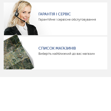
ГАРАНТІЯ І СЕРВІС
Гарантійне і сервісне обслуговування
СПИСОК МАГАЗИНІВ
Виберіть найближчий до вас магазин