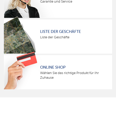
Garantie und Service
LISTE DER GESCHÄFTE
Liste der Geschäfte
ONLINE SHOP
Wählen Sie das richtige Produkt für Ihr
Zuhause