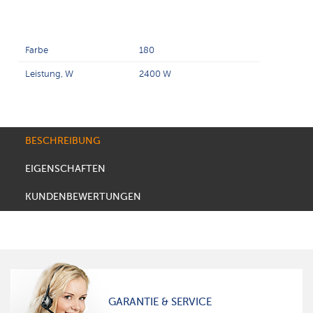
Farbe
180
Leistung, W
2400 W
BESCHREIBUNG
EIGENSCHAFTEN
KUNDENBEWERTUNGEN
GARANTIE & SERVICE