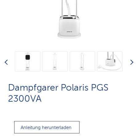
Dampfgarer Polaris PGS
2300VA
Anleitung herunterladen