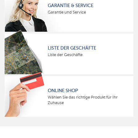
GARANTIE & SERVICE
Garantie und Service
LISTE DER GESCHÄFTE
Liste der Geschäfte
ONLINE SHOP
Wählen Sie das richtige Produkt für Ihr
Zuhause