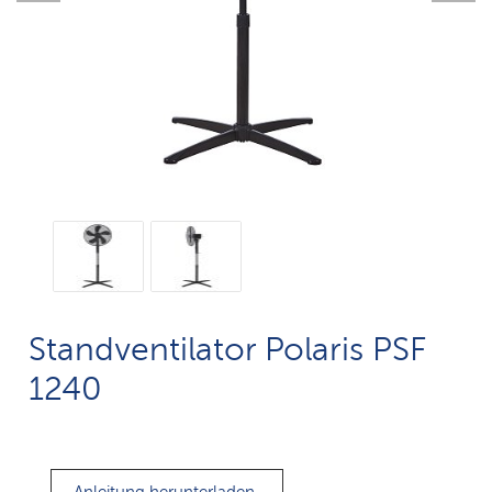
Standventilator Polaris PSF
1240