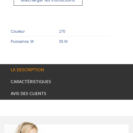
Télécharger les instructions
Couleur
170
Puissance, W
55 W
LA DESCRIPTION
CARACTÉRISTIQUES
AVIS DES CLIENTS