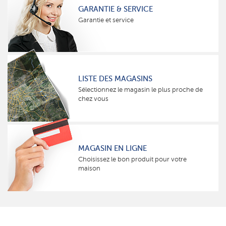
GARANTIE & SERVICE
Garantie et service
LISTE DES MAGASINS
Sélectionnez le magasin le plus proche de
chez vous
MAGASIN EN LIGNE
Choisissez le bon produit pour votre
maison