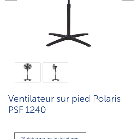
Ventilateur sur pied Polaris
PSF 1240