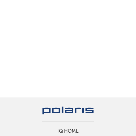
IQ HOME