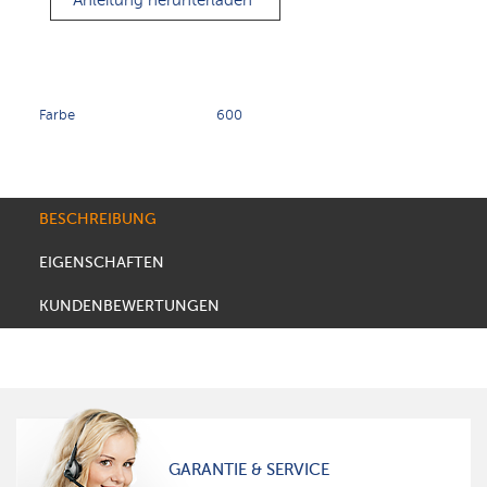
Anleitung herunterladen
Farbe
600
BESCHREIBUNG
EIGENSCHAFTEN
KUNDENBEWERTUNGEN
GARANTIE & SERVICE