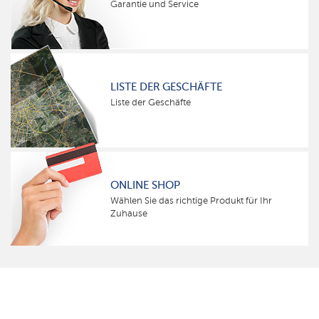
Garantie und Service
LISTE DER GESCHÄFTE
Liste der Geschäfte
ONLINE SHOP
Wählen Sie das richtige Produkt für Ihr
Zuhause