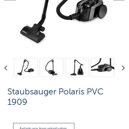
Staubsauger Polaris PVC
1909