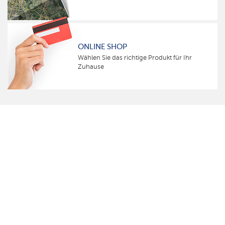
ONLINE SHOP
Wählen Sie das richtige Produkt für Ihr
Zuhause