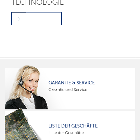
TECHNOLOGIE
GARANTIE & SERVICE
Garantie und Service
LISTE DER GESCHÄFTE
Liste der Geschäfte