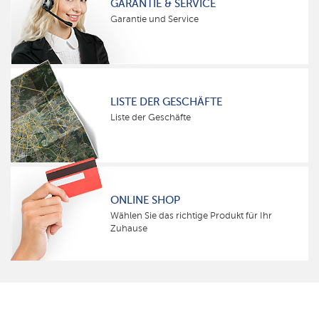
GARANTIE & SERVICE
Garantie und Service
LISTE DER GESCHÄFTE
Liste der Geschäfte
ONLINE SHOP
Wählen Sie das richtige Produkt für Ihr
Zuhause