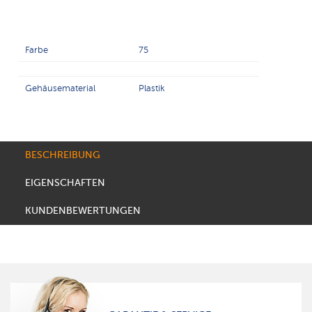
Farbe
75
Gehäusematerial
Plastik
BESCHREIBUNG
EIGENSCHAFTEN
KUNDENBEWERTUNGEN