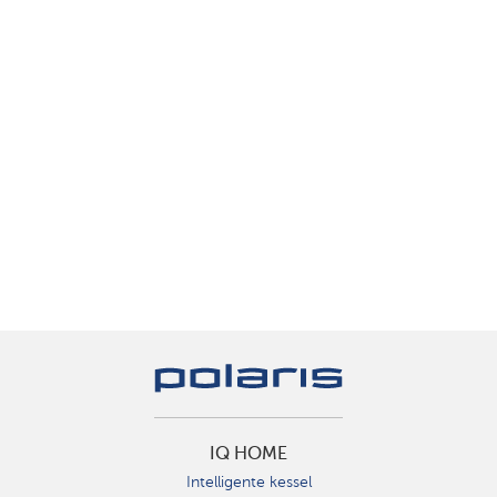
IQ HOME
Intelligente kessel