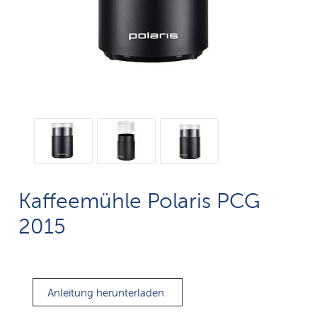
Kaffeemühle Polaris PCG
2015
Anleitung herunterladen