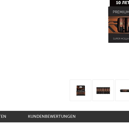
TEN
KUNDENBEWERTUNGEN