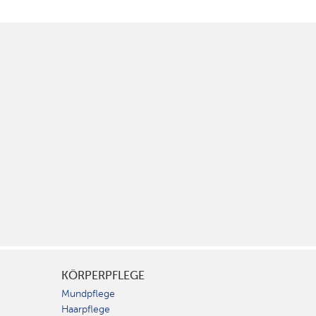
KÖRPERPFLEGE
Mundpflege
Haarpflege