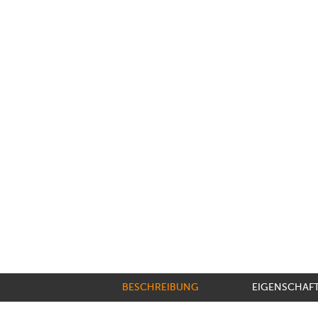
BESCHREIBUNG
EIGENSCHAF