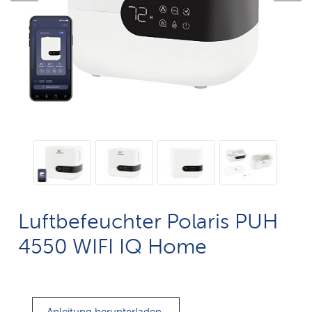
Luftbefeuchter Polaris PUH
4550 WIFI IQ Home