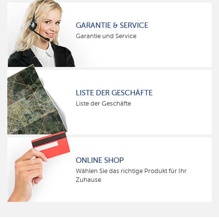
GARANTIE & SERVICE
Garantie und Service
LISTE DER GESCHÄFTE
Liste der Geschäfte
ONLINE SHOP
Wählen Sie das richtige Produkt für Ihr
Zuhause