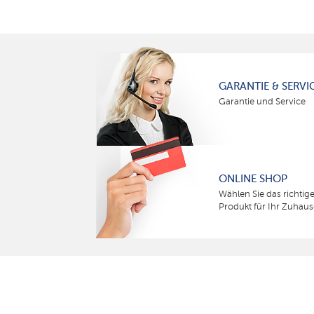
GARANTIE & SERVI
Garantie und Service
ONLINE SHOP
Wählen Sie das richtig
Produkt für Ihr Zuhaus