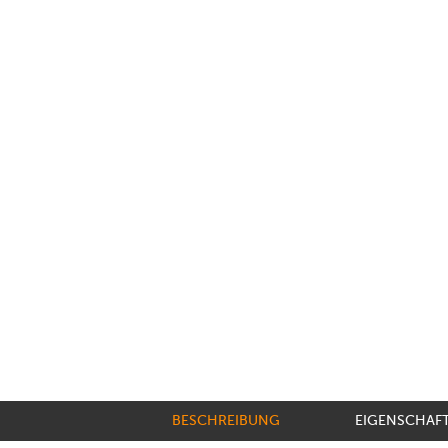
BESCHREIBUNG
EIGENSCHAF