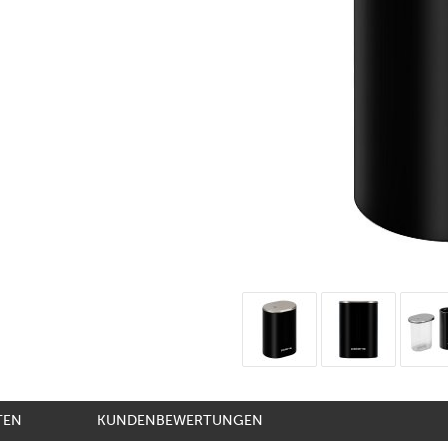
TEN
KUNDENBEWERTUNGEN