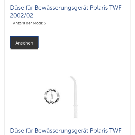
Düse für Bewässerungsgerät Polaris TWF
2002/02
Anzahl der Modi: 5
Ansehen
Düse für Bewässerungsgerät Polaris TWF