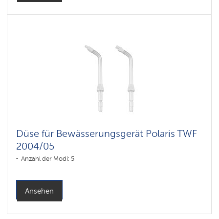
Düse für Bewässerungsgerät Polaris TWF
2004/05
Anzahl der Modi: 5
Ansehen