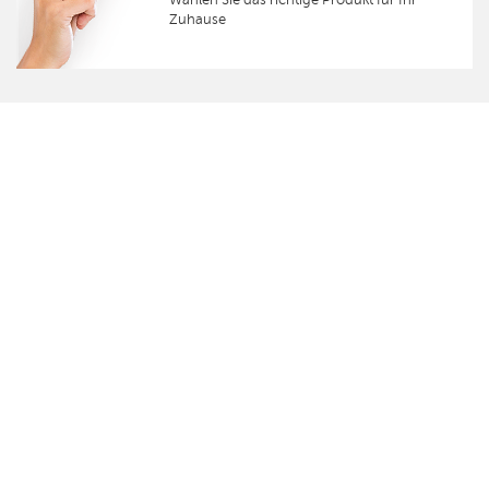
Zuhause