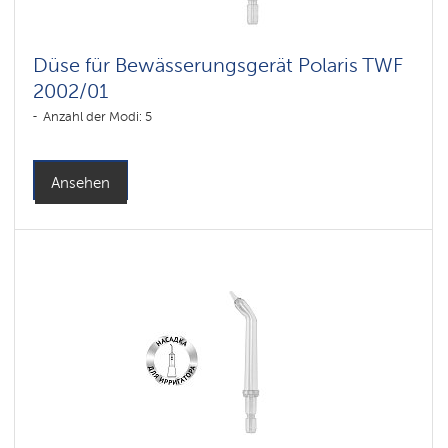
Düse für Bewässerungsgerät Polaris TWF
2002/01
Anzahl der Modi: 5
Ansehen