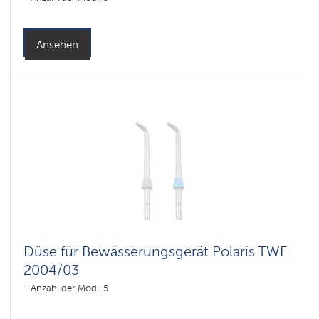
Ansehen
Düse für Bewässerungsgerät Polaris TWF
2004/03
Anzahl der Modi: 5