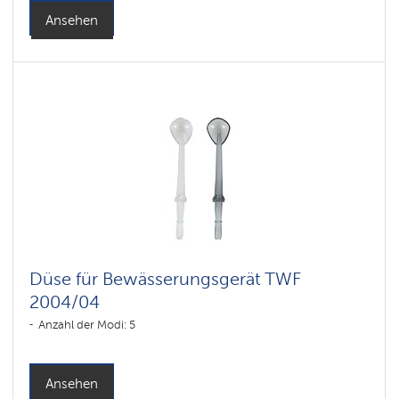
Ansehen
Düse für Bewässerungsgerät TWF
2004/04
Anzahl der Modi: 5
Ansehen