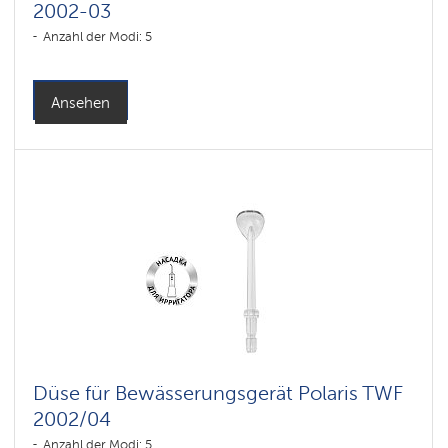
2002-03
Anzahl der Modi: 5
Ansehen
Düse für Bewässerungsgerät Polaris TWF
2002/04
Anzahl der Modi: 5