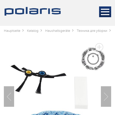
Hauptseite
Katalog
Haushaltsgeräte
Техника для уборки