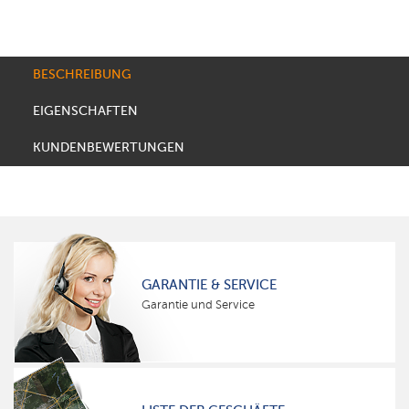
BESCHREIBUNG
EIGENSCHAFTEN
KUNDENBEWERTUNGEN
GARANTIE & SERVICE
Garantie und Service