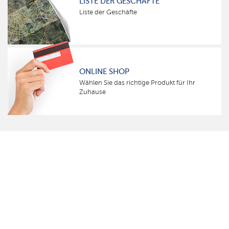
LISTE DER GESCHÄFTE
Liste der Geschäfte
ONLINE SHOP
Wählen Sie das richtige Produkt für Ihr
Zuhause