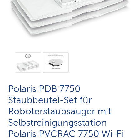
Polaris PDB 7750
Staubbeutel-Set für
Roboterstaubsauger mit
Selbstreinigungsstation
Polaris PVCRAC 7750 Wi-Fi