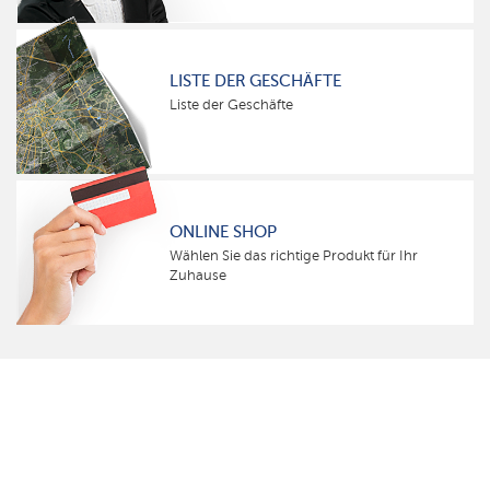
LISTE DER GESCHÄFTE
Liste der Geschäfte
ONLINE SHOP
Wählen Sie das richtige Produkt für Ihr
Zuhause