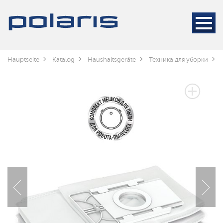
Hauptseite
Katalog
Haushaltsgeräte
Техника для уборки