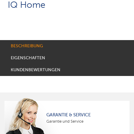
IQ Home
BESCHREIBUNG
EIGENSCHAFTEN
KUNDENBEWERTUNGEN
GARANTIE & SERVICE
Garantie und Service