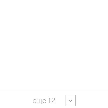
еще 12