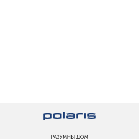
РАЗУМНЫ ДОМ