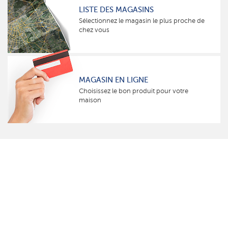
LISTE DES MAGASINS
Sélectionnez le magasin le plus proche de
chez vous
MAGASIN EN LIGNE
Choisissez le bon produit pour votre
maison