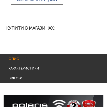
Завантажити інструкцію
КУПИТИ В МАГАЗИНАХ:
ОПИС
ХАРАКТЕРИСТИКИ
ВІДГУКИ