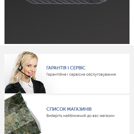
ГАРАНТІЯ І СЕРВІС
Гарантійне і сервісне обслуговування
СПИСОК МАГАЗИНІВ
Виберіть найближчий до вас магазин