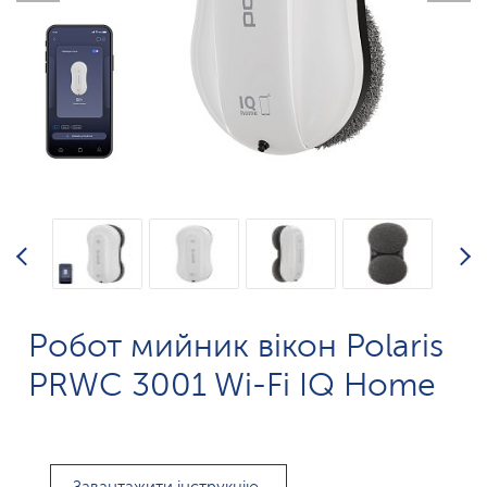
Робот мийник вікон Polaris
PRWC 3001 Wi-Fi IQ Home