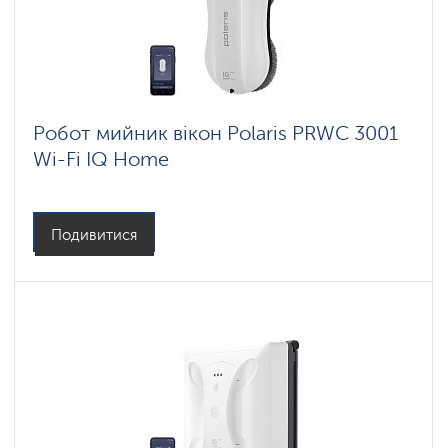
Робот мийник вікон Polaris PRWC 3001
Wi-Fi IQ Home
Подивитися