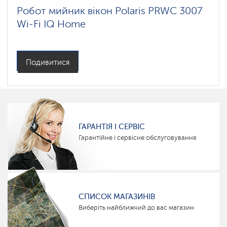
Робот мийник вікон Polaris PRWC 3007
Wi-Fi IQ Home
Подивитися
ГАРАНТІЯ І СЕРВІС
Гарантійне і сервісне обслуговування
СПИСОК МАГАЗИНІВ
Виберіть найближчий до вас магазин