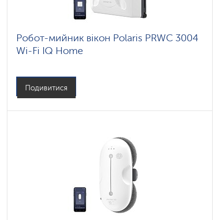
Робот-мийник вікон Polaris PRWC 3004
Wi-Fi IQ Home
Подивитися