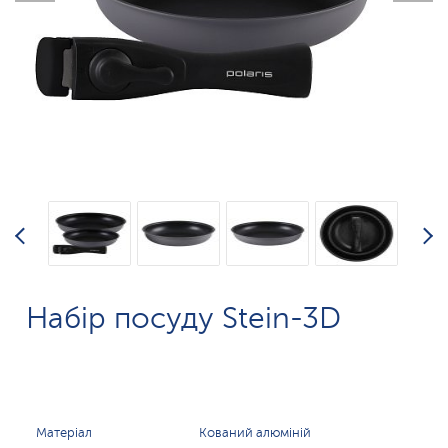
Набір посуду Stein-3D
Матеріал
Кований алюміній