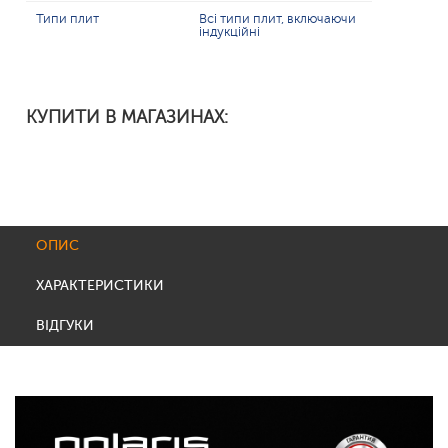
Типи плит
Всі типи плит, включаючи
індукційні
КУПИТИ В МАГАЗИНАХ:
ОПИС
ХАРАКТЕРИСТИКИ
ВІДГУКИ