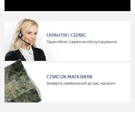
ГАРАНТІЯ І СЕРВІС
Гарантійне і сервісне обслуговування
СПИСОК МАГАЗИНІВ
Виберіть найближчий до вас магазин