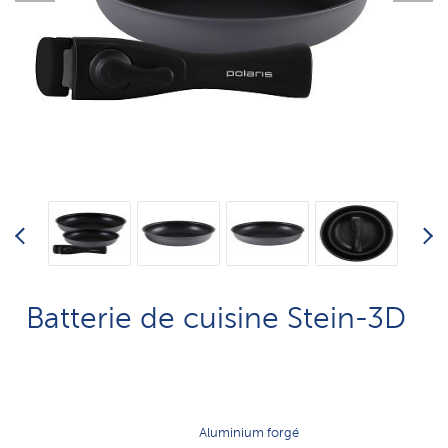
Batterie de cuisine Stein-3D
Aluminium forgé