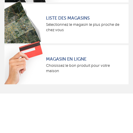
LISTE DES MAGASINS
Sélectionnez le magasin le plus proche de
chez vous
MAGASIN EN LIGNE
Choisissez le bon produit pour votre
maison