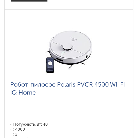
Робот-пилосос Polaris PVCR 4500 WI-FI
IQ Home
Потужність, Вт: 40
: 4000
: 2