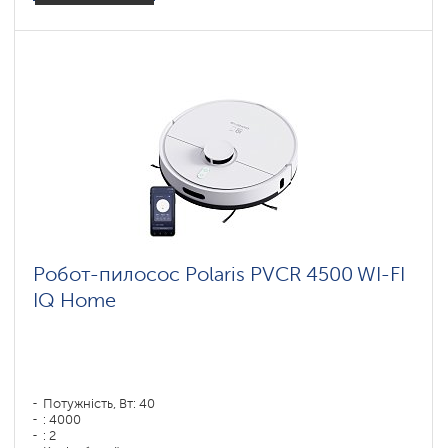
Робот-пилосос Polaris PVCR 4500 WI-FI
IQ Home
Потужність, Вт: 40
: 4000
: 2