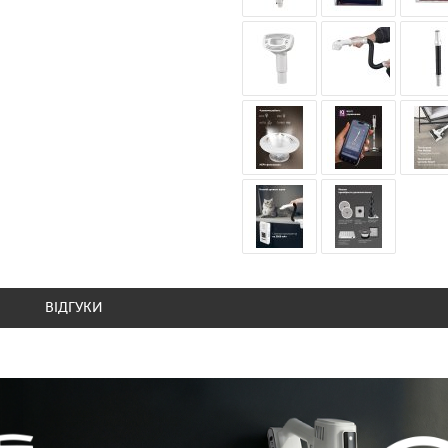
ВІДГУКИ