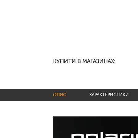
КУПИТИ В МАГАЗИНАХ:
ОПИС
ХАРАКТЕРИСТИКИ