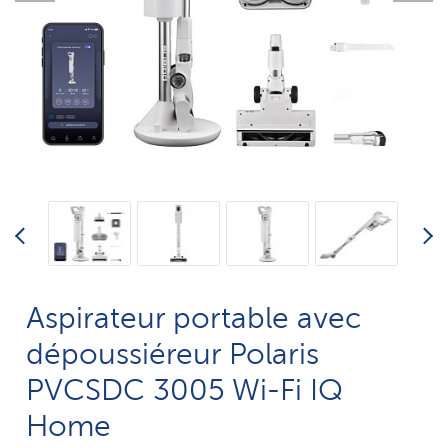
Aspirateur portable avec
dépoussiéreur Polaris
PVCSDC 3005 Wi-Fi IQ
Home