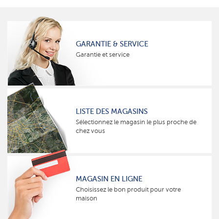
GARANTIE & SERVICE
Garantie et service
LISTE DES MAGASINS
Sélectionnez le magasin le plus proche de
chez vous
MAGASIN EN LIGNE
Choisissez le bon produit pour votre
maison