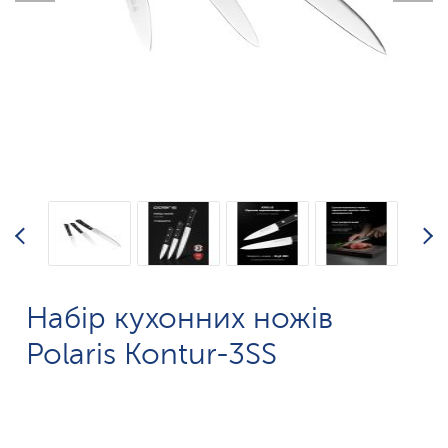
Набір кухонних ножів
Polaris Kontur-3SS