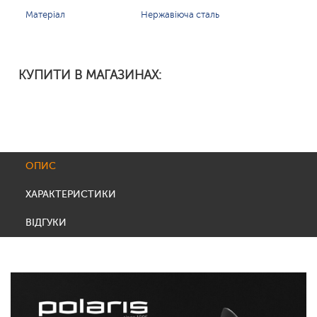
Матеріал
Нержавіюча сталь
КУПИТИ В МАГАЗИНАХ:
ОПИС
ХАРАКТЕРИСТИКИ
ВІДГУКИ