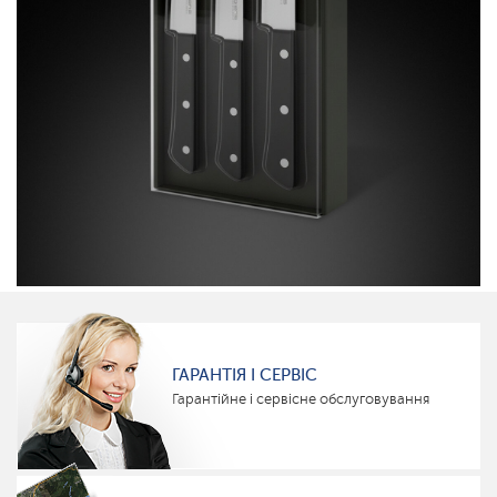
ГАРАНТІЯ І СЕРВІС
Гарантійне і сервісне обслуговування