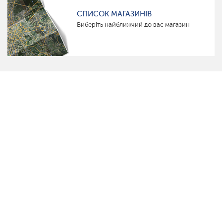
СПИСОК МАГАЗИНІВ
Виберіть найближчий до вас магазин