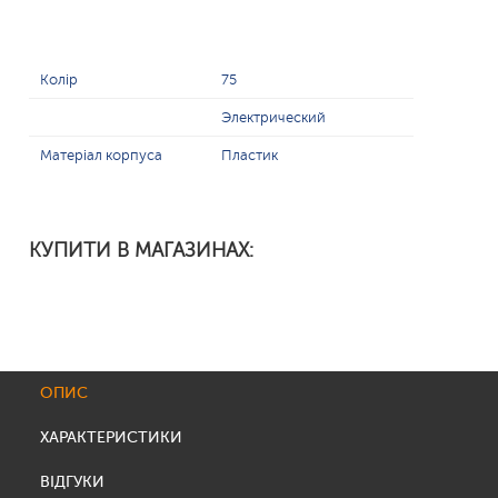
Колір
75
Электрический
Матеріал корпуса
Пластик
КУПИТИ В МАГАЗИНАХ:
ОПИС
ХАРАКТЕРИСТИКИ
ВІДГУКИ