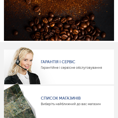
ГАРАНТІЯ І СЕРВІС
Гарантійне і сервісне обслуговування
СПИСОК МАГАЗИНІВ
Виберіть найближчий до вас магазин