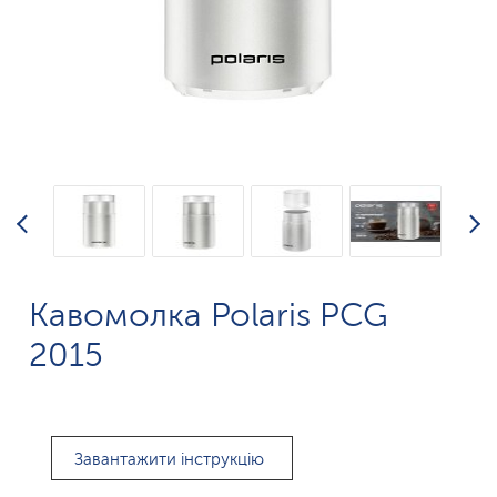
Кавомолка Polaris PCG
2015
Завантажити інструкцію