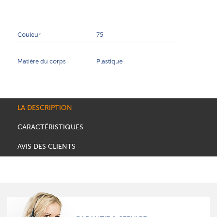
Couleur
75
Matière du corps
Plastique
LA DESCRIPTION
CARACTÉRISTIQUES
AVIS DES CLIENTS