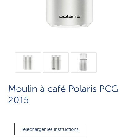
Moulin à café Polaris PCG
2015
Télécharger les instructions