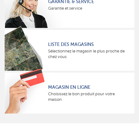
GARANTIE & SERVICE
Garantie et service
LISTE DES MAGASINS
Sélectionnez le magasin le plus proche de
chez vous
MAGASIN EN LIGNE
Choisissez le bon produit pour votre
maison