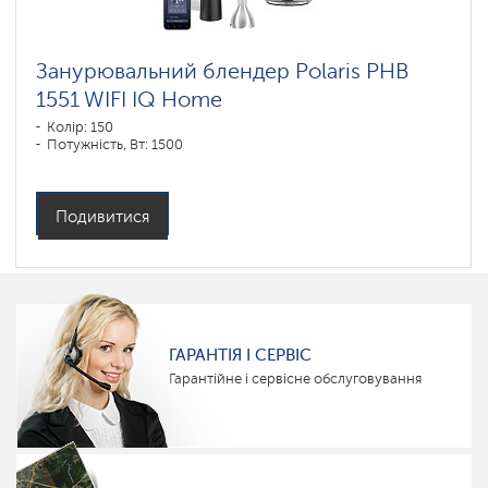
Занурювальний блендер Polaris PHB
1551 WIFI IQ Home
Колір: 150
Потужність, Вт: 1500
Подивитися
ГАРАНТІЯ І СЕРВІС
Гарантійне і сервісне обслуговування