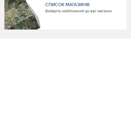
СПИСОК МАГАЗИНІВ
Виберіть найближчий до вас магазин