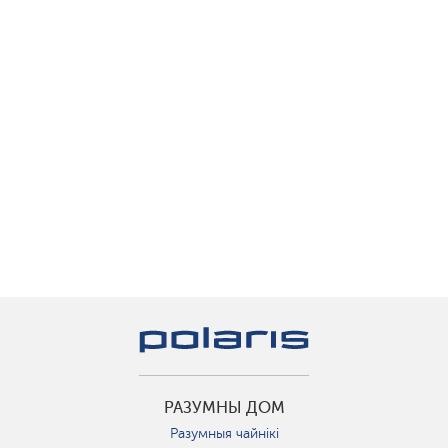
РАЗУМНЫ ДОМ
Разумныя чайнікі