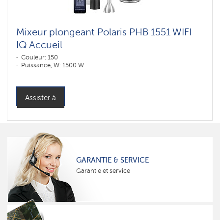
Mixeur plongeant Polaris PHB 1551 WIFI
IQ Accueil
Couleur: 150
Puissance, W: 1500 W
Assister à
GARANTIE & SERVICE
Garantie et service