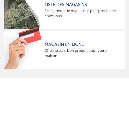
LISTE DES MAGASINS
Sélectionnez le magasin le plus proche de
chez vous
MAGASIN EN LIGNE
Choisissez le bon produit pour votre
maison